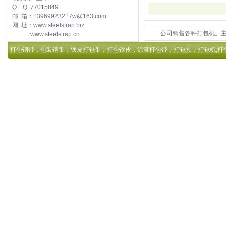
Q Q: 77015849
邮 箱：
13969923217w@163.com
网 址：
www.steelstrap.biz
公司销售各种打包机。主要
www.steelstrap.cn
打包钢带，包装钢带，铁皮打包带，打包铁皮，涂漆打包带，打包扣，打包机,