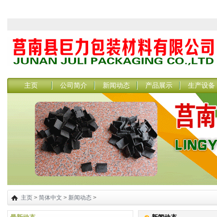
主页
公司简介
新闻动态
产品展示
生产设备
主页
>
简体中文
>
新闻动态
>